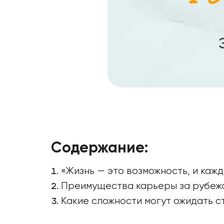
Содержание:
«Жизнь — это возможность, и каж
Преимущества карьеры за рубежо
Какие сложности могут ожидать с