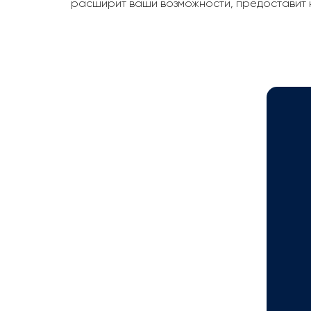
расширит ваши возможности, предоставит 