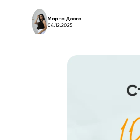
Марта Довга
04.12.2025