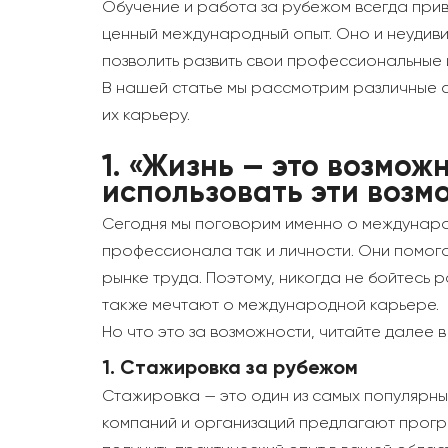
Обучение и работа за рубежом всегда прив
ценный международный опыт. Оно и неудиви
позволить развить свои профессиональные 
В нашей статье мы рассмотрим различные с
их карьеру.
1.
«Жизнь — это возможн
использовать эти возм
Сегодня мы поговорим именно о международ
профессионала так и личности. Они помога
рынке труда. Поэтому, никогда не бойтесь 
также мечтают о международной карьере.
Но что это за возможности, читайте далее в
1. Стажировка за рубежом
Стажировка — это один из самых популярны
компаний и организаций предлагают програ