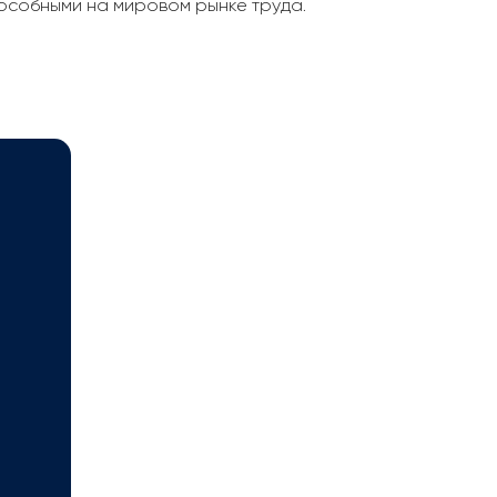
особными на мировом рынке труда.