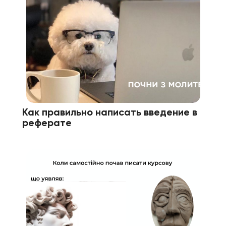
Как правильно написать введение в
реферате