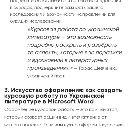
Подведите основные итоги вашего исследования
в выводах, подчеркните важность вашего
исследования и возможности направлений для
будущих исследований.
«Курсовая работа по украинской
литературе — это возможность
подробно раскрыть и разобрать
те аспекты, которые вас поразили
и вдохновили в литературных
произведениях.»
— Тарас Шевченко,
украинский поэт.
3.
Искусство оформления: как создать
курсовую работу по Украинской
литературе в Microsoft Word
Оформление курсовой работы — это важный этап,
который создает общий вид и впечатление от
вашего проекта. Если вам нужно оформить курсовую