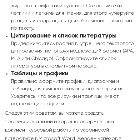
жирного шрифта или курсива. Сохраняйте их
четкими и легкими для чтения, для этого нумеруйте
разделы и подразделы для облегчения навигации
по тексту.
Цитирование и список литературы
Придерживайтесь правил внутреннего текстового
цитирования, используя надлежащий формат (APA,
MLA или Chicago). Отформатируйте список
литературы в алфавитном порядке.
Таблицы и графики
Правильно оформите графики, диаграммы и
таблицы, для лучшего визуального восприятия.
Убедитесь, что все рисунки и таблицы имеют
надлежащие подписи.
Следуя этим советам, вы можете создать
профессиональный и хорошо оформленный
документ курсовой работы по украинской
литературе в Microsoft Word. Желаем успехов в