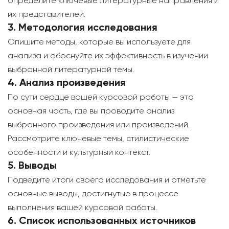
определите ключевые литературные направления и
их представителей.
3. Методология исследования
Опишите методы, которые вы используете для
анализа и обоснуйте их эффективность в изучении
выбранной литературной темы.
4. Анализ произведения
По сути сердце вашей курсовой работы — это
основная часть, где вы проводите анализ
выбранного произведения или произведений.
Рассмотрите ключевые темы, стилистические
особенности и культурный контекст.
5. Выводы
Подведите итоги своего исследования и отметьте
основные выводы, достигнутые в процессе
выполнения вашей курсовой работы.
6. Список использованных источников