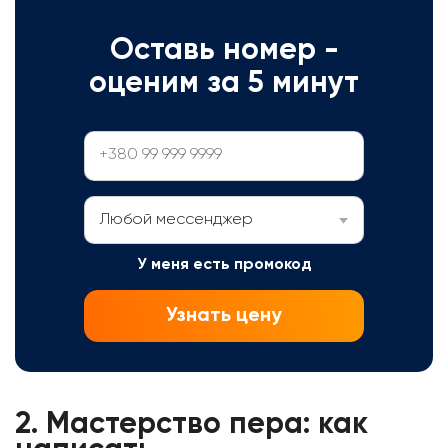
Оставь номер -
оценим за 5 минут
Любой мессенджер
У меня есть промокод
Узнать цену
2.
Мастерство пера: как