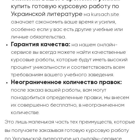
купить готовую курсовую работу по
Украинской литературе
на kursach.site
означает сэкономить ваше время и усилия,
особенно если у вас есть другие учебные или
личные обязательства.
Гарантия качества:
на нашем онлайн-
сервисе вы всегда можете найти качественные
курсовые работы, которые будут иметь высокий
процент уникальности и соответствовать всем
требованиям вашего учебного заведения.
Неограниченное количество правок:
после заказа вашей работы, вам могут
понадобиться определенные правки, мы внесем
их совершенно бесплатно, в неограниченном
количестве.
Это лишь маленькая часть тех преимуществ, которые
вы получаете заказывая готовую курсовую работу
по Украинской литературе на онлайн-сервисе