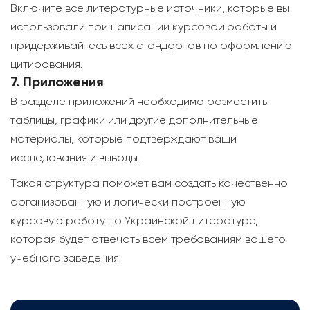
Включите все литературные источники, которые вы
использовали при написании курсовой работы и
придерживайтесь всех стандартов по оформлению
цитирования.
7. Приложения
В разделе приложений необходимо разместить
таблицы, графики или другие дополнительные
материалы, которые подтверждают ваши
исследования и выводы.
Такая структура поможет вам создать качественно
организованную и логически построенную
курсовую работу по Украинской литературе,
которая будет отвечать всем требованиям вашего
учебного заведения.