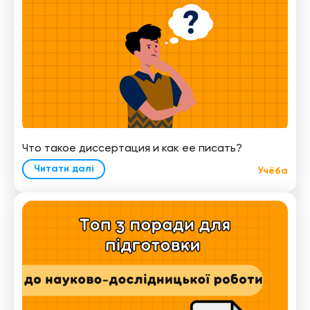
Что такое диссертация и как ее писать?
Читати далі
Учёба