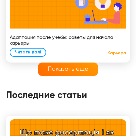
Адаптация после учебы: советы для начала
карьеры
Читати далі
Карьера
Показать еще
Последние статьи