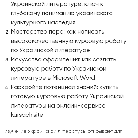
Украинской литературе: ключ к
глубокому пониманию украинского
культурного наследия
Мастерство пера: как написать
высококачественную курсовую работу
по Украинской литературе
Искусство оформления: как создать
курсовую работу по Украинской
литературе в Microsoft Word
Раскройте потенциал знаний: купить
готовую курсовую работу Украинской
литературы на онлайн-сервисе
kursach.site
Изучение Украинской литературы открывает для