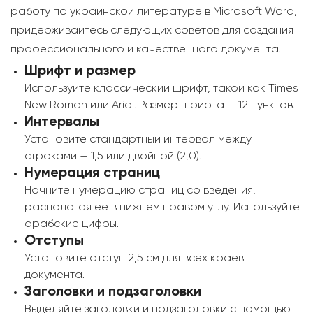
работу по украинской литературе в Microsoft Word,
придерживайтесь следующих советов для создания
профессионального и качественного документа.
Шрифт и размер
Используйте классический шрифт, такой как Times
New Roman или Arial. Размер шрифта — 12 пунктов.
Интервалы
Установите стандартный интервал между
строками — 1,5 или двойной (2,0).
Нумерация страниц
Начните нумерацию страниц со введения,
располагая ее в нижнем правом углу. Используйте
арабские цифры.
Отступы
Установите отступ 2,5 см для всех краев
документа.
Заголовки и подзаголовки
Выделяйте заголовки и подзаголовки с помощью