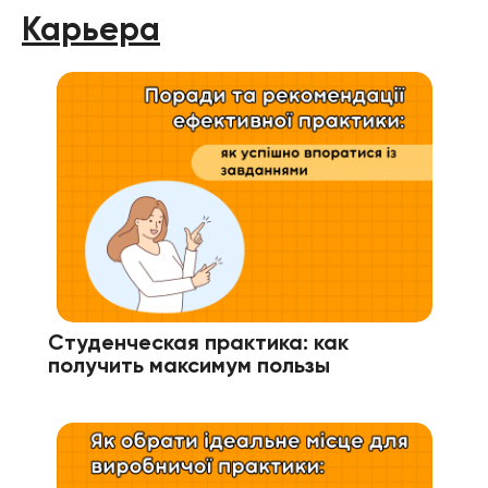
Карьера
Студенческая практика: как
получить максимум пользы