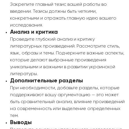
Закрепите главный тезис вашей работы во
введении. Тезисы должны быть четкими,
конкретными и отражать главную идею вашего
исследования.
Анализ и критика
Проведите глубокий анализ и критику
литературных произведений. Рассмотрите стиль,
язык, образы и темы. Подчеркните важные аспекты,
которые делают выбранные произведения
уникальными и важными в развитии украинской
литературы.
Дополнительные разделы
При необходимости, добавьте разделы, которые
поддерживают вашу аргументацию — это может
быть сравнительный анализ, влияние произведений
на современность или выделение определенных
тем.
Выводы