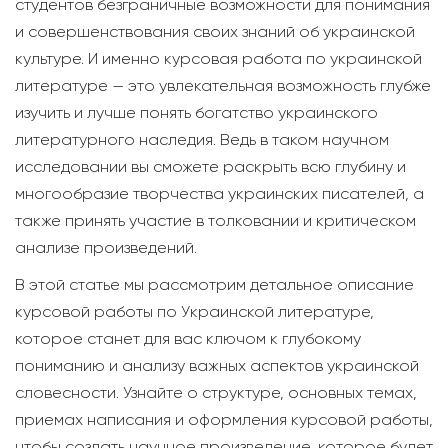
студентов безграничные возможности для понимания
и совершенствования своих знаний об украинской
культуре. И именно курсовая работа по украинской
литературе — это увлекательная возможность глубже
изучить и лучше понять богатство украинского
литературного наследия. Ведь в таком научном
исследовании вы сможете раскрыть всю глубину и
многообразие творчества украинских писателей, а
также принять участие в толковании и критическом
анализе произведений.
В этой статье мы рассмотрим детальное описание
курсовой работы по Украинской литературе,
которое станет для вас ключом к глубокому
пониманию и анализу важных аспектов украинской
словесности. Узнайте о структуре, основных темах,
приемах написания и оформления курсовой работы,
чтобы создать научное произведение, которое будет