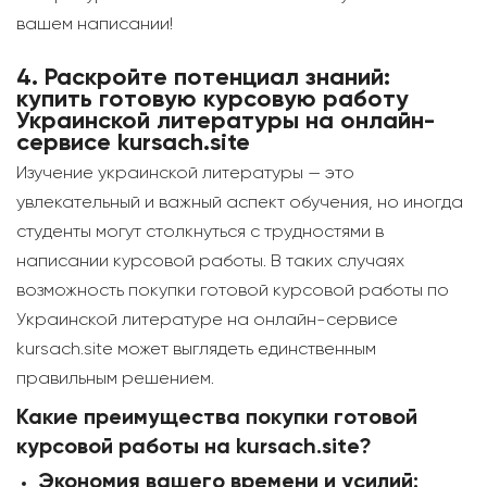
вашем написании!
4.
Раскройте потенциал знаний:
купить готовую курсовую работу
Украинской литературы на онлайн-
сервисе kursach.site
Изучение украинской литературы — это
увлекательный и важный аспект обучения, но иногда
студенты могут столкнуться с трудностями в
написании курсовой работы. В таких случаях
возможность покупки готовой курсовой работы по
Украинской литературе на онлайн-сервисе
kursach.site может выглядеть единственным
правильным решением.
Какие преимущества покупки готовой
курсовой работы на kursach.site?
Экономия вашего времени и усилий: