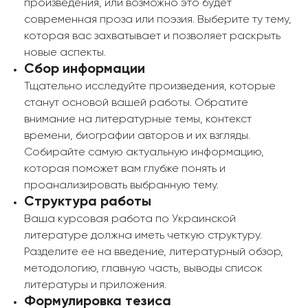
произведения, или возможно это будет
современная проза или поэзия. Выберите ту тему,
которая вас захватывает и позволяет раскрыть
новые аспекты.
Сбор информации
Тщательно исследуйте произведения, которые
станут основой вашей работы. Обратите
внимание на литературные темы, контекст
времени, биографии авторов и их взгляды.
Собирайте самую актуальную информацию,
которая поможет вам глубже понять и
проанализировать выбранную тему.
Структура работы
Ваша курсовая работа по Украинской
литературе должна иметь четкую структуру.
Разделите ее на введение, литературный обзор,
методологию, главную часть, выводы список
литературы и приложения.
Формулировка тезиса