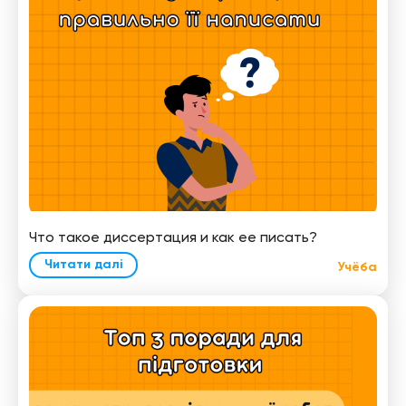
Что такое диссертация и как ее писать?
Читати далі
Учёба