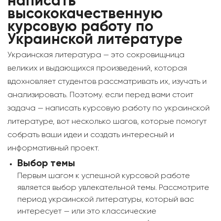
написать
высококачественную
курсовую работу по
Украинской литературе
Украинская литература — это сокровищница
великих и выдающихся произведений, которая
вдохновляет студентов рассматривать их, изучать и
анализировать. Поэтому. если перед вами стоит
задача — написать курсовую работу по украинской
литературе, вот несколько шагов, которые помогут
собрать ваши идеи и создать интересный и
информативный проект.
Выбор темы
Первым шагом к успешной курсовой работе
является выбор увлекательной темы. Рассмотрите
период украинской литературы, который вас
интересует — или это классические