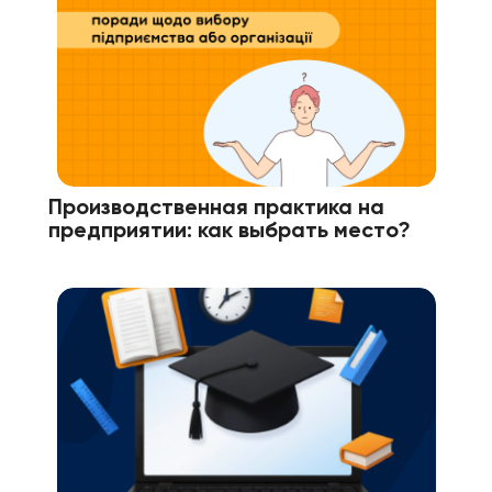
Производственная практика на
предприятии: как выбрать место?