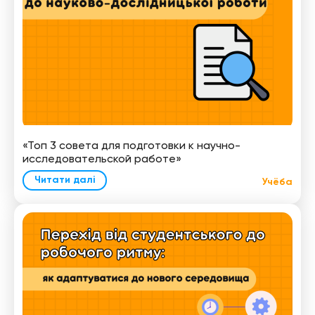
«Топ 3 совета для подготовки к научно-
исследовательской работе»
Читати далі
Учёба