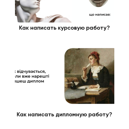
Как написать курсовую работу?
Как написать дипломную работу?