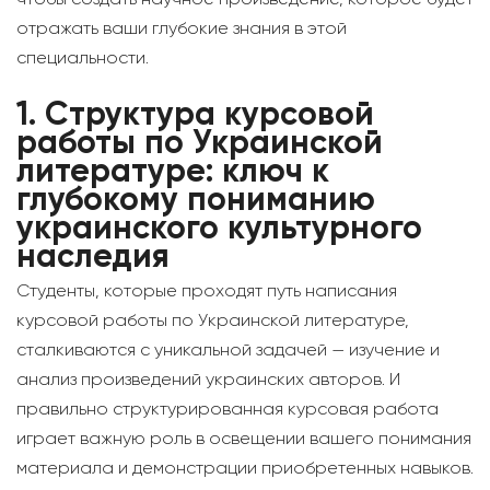
отражать ваши глубокие знания в этой
специальности.
1.
Структура курсовой
работы по Украинской
литературе: ключ к
глубокому пониманию
украинского культурного
наследия
Студенты, которые проходят путь написания
курсовой работы по Украинской литературе,
сталкиваются с уникальной задачей — изучение и
анализ произведений украинских авторов. И
правильно структурированная курсовая работа
играет важную роль в освещении вашего понимания
материала и демонстрации приобретенных навыков.