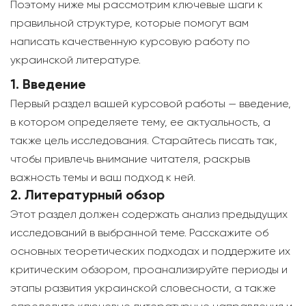
Поэтому ниже мы рассмотрим ключевые шаги к
правильной структуре, которые помогут вам
написать качественную курсовую работу по
украинской литературе.
1. Введение
Первый раздел вашей курсовой работы — введение,
в котором определяете тему, ее актуальность, а
также цель исследования. Старайтесь писать так,
чтобы привлечь внимание читателя, раскрыв
важность темы и ваш подход к ней.
2. Литературный обзор
Этот раздел должен содержать анализ предыдущих
исследований в выбранной теме. Расскажите об
основных теоретических подходах и поддержите их
критическим обзором, проанализируйте периоды и
этапы развития украинской словесности, а также