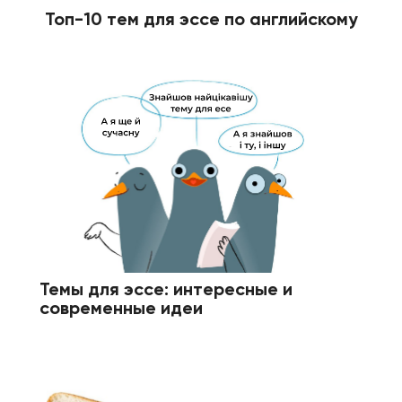
Топ-10 тем для эссе по английскому
Темы для эссе: интересные и
современные идеи