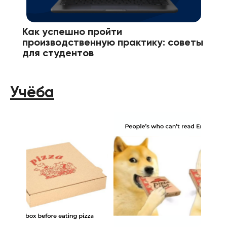
Как успешно пройти
производственную практику: советы
для студентов
Учёба