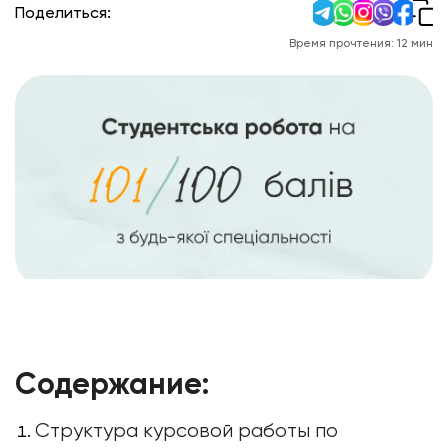
Поделиться:
Время прочтения:
12
мин
Содержание:
Структура курсовой работы по