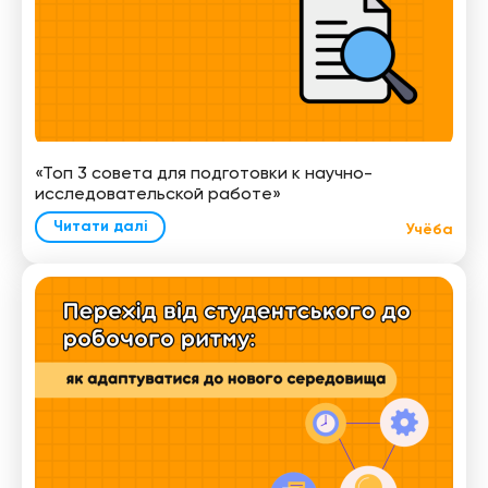
«Топ 3 совета для подготовки к научно-
исследовательской работе»
Читати далі
Учёба