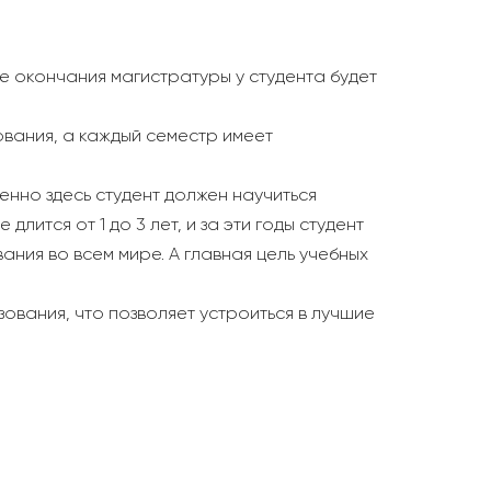
е окончания магистратуры у студента будет
вания, а каждый семестр имеет
енно здесь студент должен научиться
лится от 1 до 3 лет, и за эти годы студент
ания во всем мире. А главная цель учебных
вания, что позволяет устроиться в лучшие