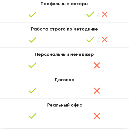
Профильные авторы
Мария
Работа строго по методичке
Персональный менеджер
Договор
Таня
Реальный офис