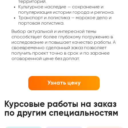
территорий.
Культурное наследие — сохранение и
популяризация истории города и региона.
Транспорт и логистика — морское дело и
портовая логистика.
Выбор актуальной и интересной темы
способствует более глубокому погружению в
исследование и повышает качество работы. А
своевременно сделанный заказ позволяет
получить проект точно в срок и по заранее
оговоренной цене без доплат.
Узнать цену
Курсовые работы на заказ
по другим специальностям