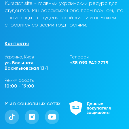
Kursach.site - главный украинский ресурс для
студентов. Мы расскажем обо всем важном, что
происходит в студенческой жизни и поможем
справится со всеми трудностями.
Контакты
Украина, Киев
Телефон
ул. Большая
+38 093 942 2779
Васильковская 13/1
Режим работы
10:00 - 19:00
Мы в социальных сетях: