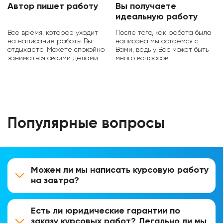
Автор пишет работу
Вы получаете
идеальную работу
Все время, которое уходит
После того, как работа была
на написание работы Вы
написана мы остаемся с
отдыхаете. Можете спокойно
Вами, ведь у Вас может быть
заниматься своими делами
много вопросов
Популярные вопросы
Можем ли мы написать курсовую работу
на завтра?
Есть ли юридические гарантии по
заказу курсовых работ? Легально ли мы