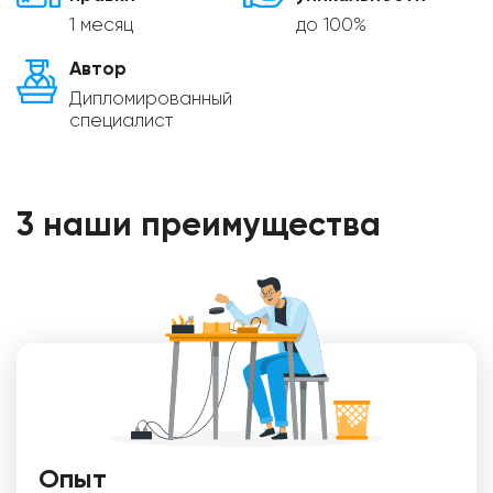
1 месяц
до 100%
Автор
Дипломированный
специалист
3 наши преимущества
Опыт