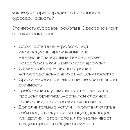
Какие факторы определяют стоимость
курсовой работы?
Стоимость курсовой работы в Одессе зависит
от таких факторов:
Сложность темы — работа над
узкоспециализированными или
междисциплинарными темами может
потребовать больших затрат времени.
Объем работы — число страниц
непосредственно влияет на цену проекта.
Сроки — срочное выполнение увеличивает
стоимость.
Требования к уникальности — чем выше
процент оригинальности, тем сложнее
написание, что отражается на цене.
Дополнительные услуги — могут включать в
себя подготовку презентаций, докладов
или других материалов, что увеличивает
трудозатраты и общую стоимость.