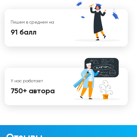
Кристина
Пишем в среднем на
91 балл
У нас работает
750+ автора
Мария