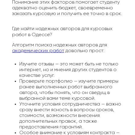
Понимание этих факторов помогает студенту
адекватно оценить бюджет, своевременно
заказать курсовую и получить ее точно в срок.
Где найти надежных авторов для курсовых
работ в Одессе?
Алгоритм поиска надежных авторов для
академических работ
довольно прост:
Изучите отзывы — это может быть не только
интернет, но и мнения других студентов о
качестве услуг.
Проверьте портфолио — изучите примеры
ранее выполненных работ выбранного
автора, чтобы понять, что он сведущ в
выбранной вами теме курсовой.
Уточните условия сотрудничества — важно
сразу внести ясность в вопросы сроков,
стоимости, возможности внесения
дополнительных правок, а также
предоставления гарантий.
Особое внимание к условиям контракта —