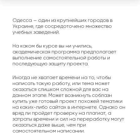
Одесса — один из крупнейших городов в
Украине, где сосредоточено множество
учебных заведений.
Саша
На каком бы курсе вы ни учились,
академическая программа предполагает
выполнение самостоятельной работы и
последующую защиту проекта.
Иногда не хватает времени на то, чтобы
написать такую работу, или тема может
оказаться слишком сложной для вас на
данном этапе. Может возникнуть соблазн
купить уже готовый проект похожей тематики
на каких-либо сайтах в интернете. Однако он
вряд ли пройдет проверку на плагиат, а
затраты времени и сил на переработку могут
оказаться даже выше, чем при
самостоятельном написании.