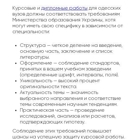
Курсовые и
дипломные работы
для одесских
вузов должны соответствовать требованиям
Министерства образования Украины, хотя
могут иметь свою специфику в зависимости от
специальности:
Структура — четкое деление на введение,
основную часть, заключение и список
литературы.
Оформление — соблюдение стандартов,
принятых в вашем учебном заведении
(определенные шрифт, интервалы, поля).
Уникальность — высокий процент
оригинальности текста.
Актуальность темы — значимость
выбранного направления и соответствие
темы современным научным тенденциям.
Практическая часть — проведение
исследований, анализов или расчетов,
подтверждающих гипотезу.
Соблюдение этих требований повышает
шансы на успешную защиту курсовой работы.