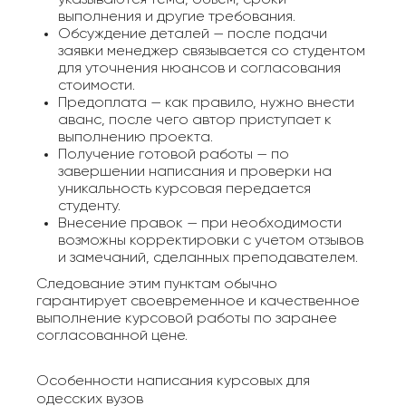
выполнения и другие требования.
Обсуждение деталей — после подачи
заявки менеджер связывается со студентом
для уточнения нюансов и согласования
стоимости.
Предоплата — как правило, нужно внести
аванс, после чего автор приступает к
выполнению проекта.
Получение готовой работы — по
завершении написания и проверки на
уникальность курсовая передается
студенту.
Внесение правок — при необходимости
возможны корректировки с учетом отзывов
и замечаний, сделанных преподавателем.
Следование этим пунктам обычно
гарантирует своевременное и качественное
выполнение курсовой работы по заранее
согласованной цене.
Особенности написания курсовых для
одесских вузов