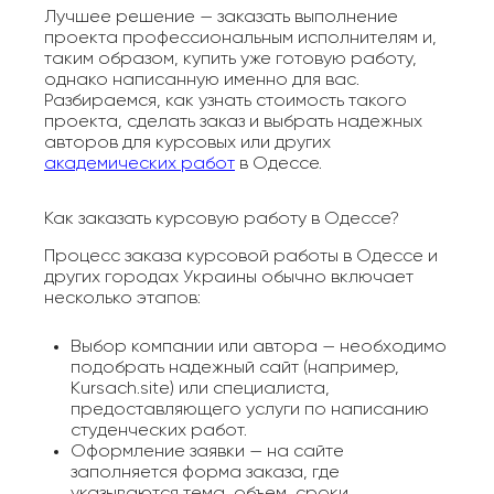
Лучшее решение — заказать выполнение
проекта профессиональным исполнителям и,
таким образом, купить уже готовую работу,
однако написанную именно для вас.
Разбираемся, как узнать стоимость такого
проекта, сделать заказ и выбрать надежных
авторов для курсовых или других
академических работ
в Одессе.
Как заказать курсовую работу в Одессе?
Процесс заказа курсовой работы в Одессе и
других городах Украины обычно включает
несколько этапов:
Выбор компании или автора — необходимо
подобрать надежный сайт (например,
Kursach.site) или специалиста,
предоставляющего услуги по написанию
студенческих работ.
Оформление заявки — на сайте
заполняется форма заказа, где
указываются тема, объем, сроки