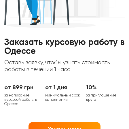
Заказать курсовую работу в
Одессе
Оставь заявку, чтобы узнать стоимость
работы в течении 1 часа
от 899 грн
от 1 дня
10%
за написание
минимальный срок
за приглашение
курсовой работы в
выполнения
друга
Одессе