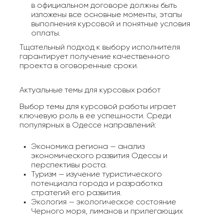
в официальном договоре должны быть
изложены все основные моменты, этапы
выполнения курсовой и понятные условия
оплаты.
Тщательный подход к выбору исполнителя
гарантирует получение качественного
проекта в оговоренные сроки.
Актуальные темы для курсовых работ
Выбор темы для курсовой работы играет
ключевую роль в ее успешности. Среди
популярных в Одессе направлений:
Экономика региона — анализ
экономического развития Одессы и
перспективы роста.
Туризм — изучение туристического
потенциала города и разработка
стратегий его развития.
Экология — экологическое состояние
Черного моря, лиманов и прилегающих