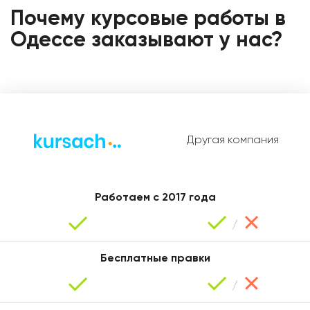
Александра
Почему курсовые работы в
Одессе заказывают у нас?
Другая компания
Кристина
Работаем с 2017 года
Бесплатные правки