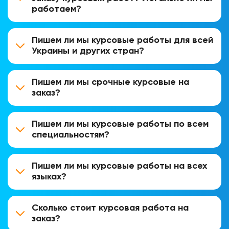
работаем?
Пишем ли мы курсовые работы для всей
Украины и других стран?
Пишем ли мы срочные курсовые на
заказ?
Пишем ли мы курсовые работы по всем
специальностям?
Пишем ли мы курсовые работы на всех
языках?
Сколько стоит курсовая работа на
заказ?