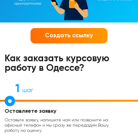
одногруппника
Создать ссылку
Как заказать курсовую
работу в Одессе?
1
шаг
Оставляете заявку
Оставьте заявку, напишите нам или позвоните на
офисный телефон и мы сразу же передадим Вашу
работу на оценку