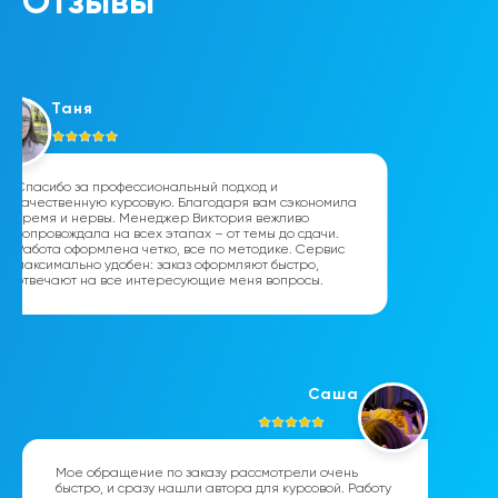
Отзывы
Таня
Спасибо за профессиональный подход и
качественную курсовую. Благодаря вам сэкономила
время и нервы. Менеджер Виктория вежливо
сопровождала на всех этапах – от темы до сдачи.
Работа оформлена четко, все по методике. Сервис
максимально удобен: заказ оформляют быстро,
отвечают на все интересующие меня вопросы.
Саша
Мое обращение по заказу рассмотрели очень
быстро, и сразу нашли автора для курсовой. Работу