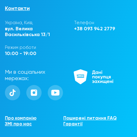
Контакти
Україна, Київ,
Телефон
вул. Велика
+38 093 942 2779
Васильківська 13/1
Режим роботи
10:00 - 19:00
Ми в соціальних
мережах:
Про компанію
Поширені питання FAQ
ЗМІ про нас
Гарантії