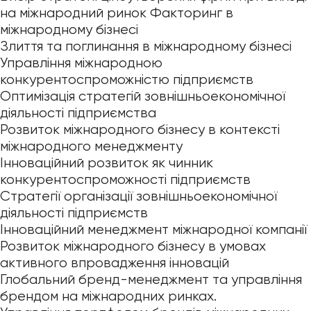
на міжнародний ринок Факторинг в
міжнародному бізнесі
Злиття та поглинання в міжнародному бізнесі
Управління міжнародною
конкурентоспроможністю підприємств
Оптимізація стратегій зовнішньоекономічної
діяльності підприємства
Розвиток міжнародного бізнесу в контексті
міжнародного менеджменту
Інноваційний розвиток як чинник
конкурентоспроможності підприємств
Стратегії організації зовнішньоекономічної
діяльності підприємств
Інноваційний менеджмент міжнародної компанії
Розвиток міжнародного бізнесу в умовах
активного впровадження інновацій
Глобальний бренд-менеджмент та управління
брендом на міжнародних ринках.