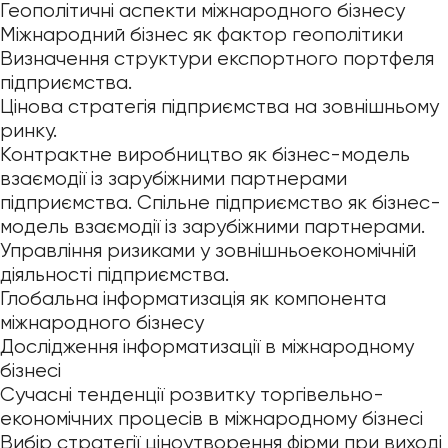
Геополітичні аспекти міжнародного бізнесу
Міжнародний бізнес як фактор геополітики
Визначення структури експортного портфеля
підприємства.
Цінова стратегія підприємства на зовнішньому
ринку.
Контрактне виробництво як бізнес-модель
взаємодії із зарубіжними партнерами
підприємства. Спільне підприємство як бізнес-
модель взаємодії із зарубіжними партнерами.
Управління ризиками у зовнішньоекономічній
діяльності підприємства.
Глобальна інформатизація як компонента
міжнародного бізнесу
Дослідження інформатизації в міжнародному
бізнесі
Сучасні тенденції розвитку торгівельно-
економічних процесів в міжнародному бізнесі
Вибір стратегії ціноутворення фірми при виході