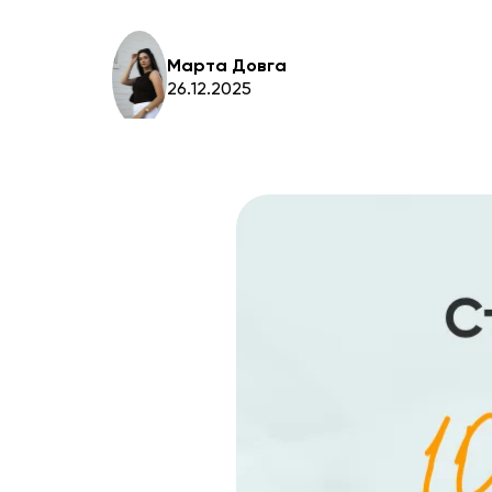
Марта Довга
26.12.2025