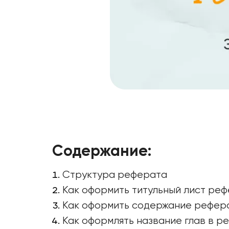
Содержание:
Структура реферата
Как оформить титульный лист ре
Как оформить содержание рефер
Как оформлять название глав в р