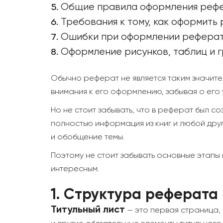
Общие правила оформления рефе
Требования к тому, как оформить
Ошибки при оформлении реферат
Оформление рисунков, таблиц и 
Обычно реферат не является таким значител
внимания к его оформлению, забывая о его
Но не стоит забывать, что в реферат был со
полностью информация из книг и любой дру
и обобщение темы.
Поэтому не стоит забывать основные этапы
интересным.
1.
Структура реферата
Титульный лист
— это первая страница, 