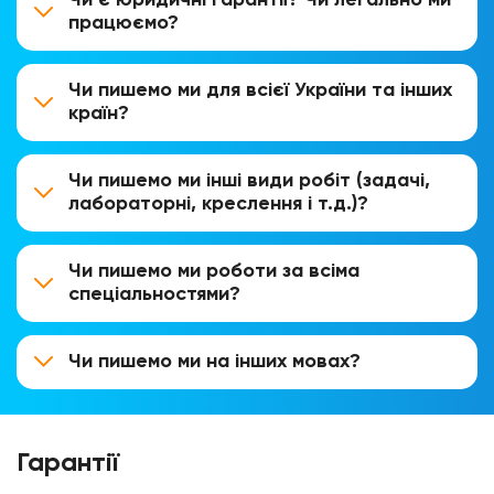
працюємо?
Чи пишемо ми для всієї України та інших
країн?
Чи пишемо ми інші види робіт (задачі,
лабораторні, креслення і т.д.)?
Чи пишемо ми роботи за всіма
спеціальностями?
Чи пишемо ми на інших мовах?
Гарантії