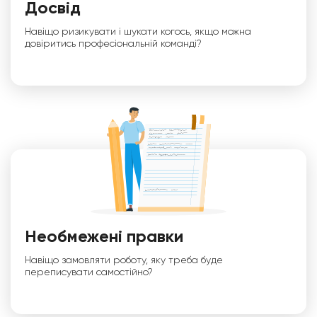
Досвід
Навіщо ризикувати і шукати когось, якщо можна
довіритись професіональній команді?
Необмежені правки
Навіщо замовляти роботу, яку треба буде
переписувати самостійно?