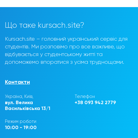
Що таке kursach.site?
Kursach.site – головний український сервіс для
студентів. Ми розповімо про все важливе, що
відбувається у студентському житті та
допоможемо впоратися з усіма труднощами.
Контакти
Україна, Київ,
Телефон
вул. Велика
+38 093 942 2779
Васильківська 13/1
Режим роботи
10:00 - 19:00