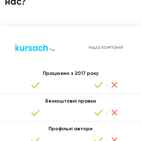
нас?
Інша компанія
Віктор
Працюємо з 2017 року
Безкоштовні правки
Профільні автори
Уляна