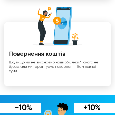
Повернення коштів
Що, якщо ми не виконаємо наші обіцянки? Такого не
буває, али ми гарантуємо повернення Вам повної
суми
–10%
+10%