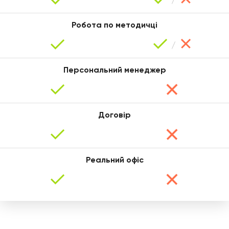
Робота по методичці
Персональний менеджер
Договір
Юлія
Реальний офіс