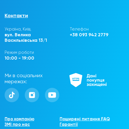
Контакти
Україна, Київ,
Телефон
вул. Велика
+38 093 942 2779
Васильківська 13/1
Режим роботи
10:00 - 19:00
Ми в соціальних
мережах:
Про компанію
Поширені питання FAQ
ЗМІ про нас
Гарантії