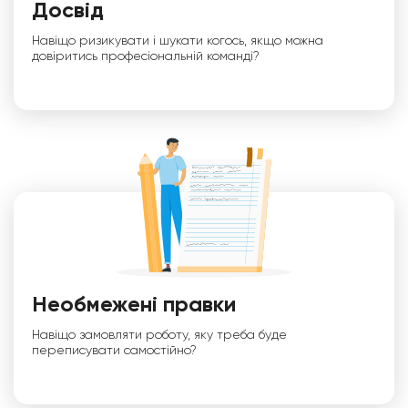
Досвід
Навіщо ризикувати і шукати когось, якщо можна
довіритись професіональній команді?
Необмежені правки
Навіщо замовляти роботу, яку треба буде
переписувати самостійно?