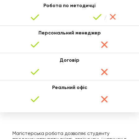
Робота по методичці
Персональний менеджер
Договір
Юлія
Реальний офіс
Магістерська робота дозволяє студенту