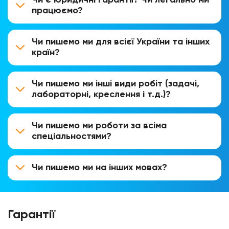
працюємо?
Чи пишемо ми для всієї України та інших
країн?
Чи пишемо ми інші види робіт (задачі,
лабораторні, креслення і т.д.)?
Чи пишемо ми роботи за всіма
спеціальностями?
Чи пишемо ми на інших мовах?
Гарантії