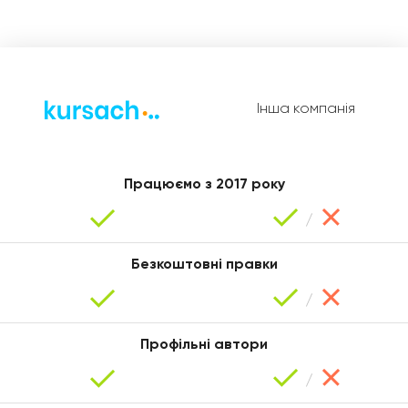
Інша компанія
Віктор
Працюємо з 2017 року
Безкоштовні правки
Профільні автори
Уляна