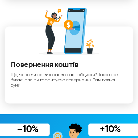
Повернення коштів
Що, якщо ми не виконаємо наші обіцянки? Такого не
буває, али ми гарантуємо повернення Вам повної
суми
–10%
+10%