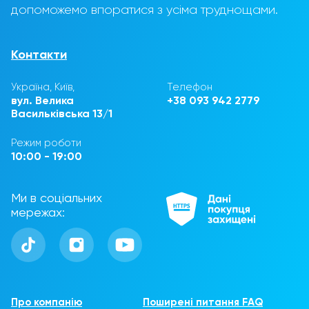
допоможемо впоратися з усіма труднощами.
Контакти
Україна, Київ,
Телефон
вул. Велика
+38 093 942 2779
Васильківська 13/1
Режим роботи
10:00 - 19:00
Ми в соціальних
мережах:
Про компанію
Поширені питання FAQ