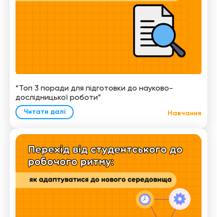
“Топ 3 поради для підготовки до науково-
дослідницької роботи”
Читати далі
Навчання