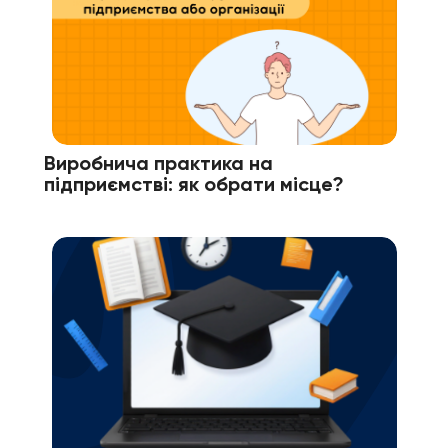
Виробнича практика на
підприємстві: як обрати місце?