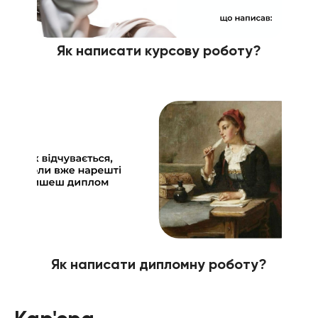
Як написати курсову роботу?
Як написати дипломну роботу?