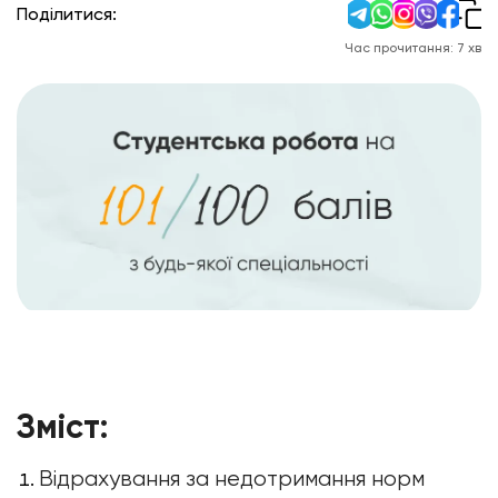
Поділитися:
Час прочитання:
7
хв
Зміст:
Відрахування за недотримання норм