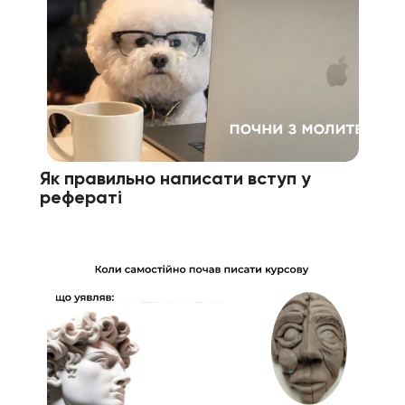
Як правильно написати вступ у
рефераті