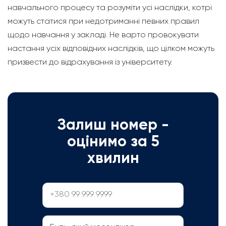
навчального процесу та розуміти усі наслідки, котрі
можуть статися при недотриманні певних правил
щодо навчання у закладі. Не варто провокувати
настання усіх відповідних наслідків, що цілком можуть
призвести до відрахування із університету.
Залиш номер -
оцінимо за 5
хвилин