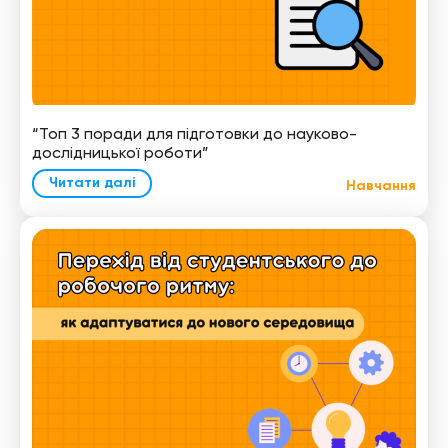
“Топ 3 поради для підготовки до науково-
дослідницької роботи”
Читати далі
Навчання