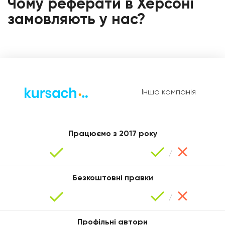
Чому реферати в Херсоні
замовляють у нас?
Інша компанія
Діана
Працюємо з 2017 року
Безкоштовні правки
Профільні автори