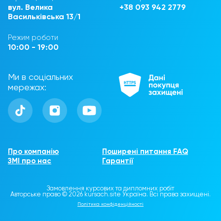
вул. Велика
+38 093 942 2779
Васильківська 13/1
Режим роботи
10:00 - 19:00
Ми в соціальних
мережах:
Про компанію
Поширені питання FAQ
ЗМІ про нас
Гарантії
Замовлення курсових та дипломних робіт
Авторське право © 2026 kursach.site Україна. Всі права захищені.
Політика конфіденційності