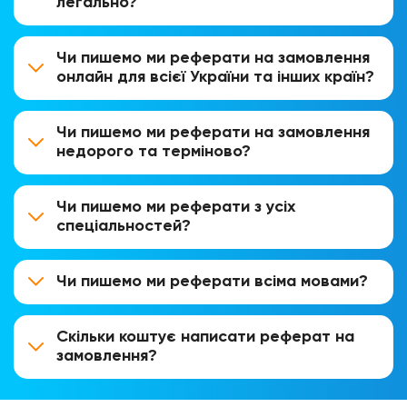
легально?
Чи пишемо ми реферати на замовлення
онлайн для всієї України та інших країн?
Чи пишемо ми реферати на замовлення
недорого та терміново?
Чи пишемо ми реферати з усіх
спеціальностей?
Чи пишемо ми реферати всіма мовами?
Скільки коштує написати реферат на
замовлення?