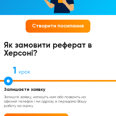
Створити посилання
Як замовити реферат в
Херсоні?
1
крок
Залишаєте заявку
Залиште заявку, напишіть нам або позвоніть на
офісний телефон і ми одразу ж передамо Вашу
роботу на оцінку