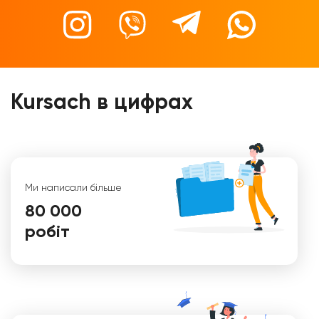
Kursach в цифрах
Ми написали більше
80 000
робіт