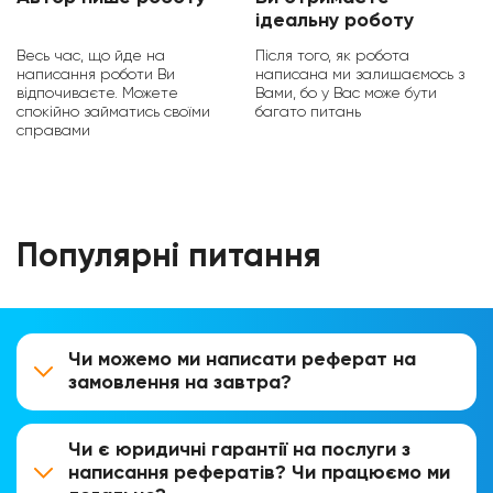
ідеальну роботу
Весь час, що йде на
Після того, як робота
написання роботи Ви
написана ми залишаємось з
відпочиваєте. Можете
Вами, бо у Вас може бути
спокійно займатись своїми
багато питань
справами
Популярні питання
Чи можемо ми написати реферат на
замовлення на завтра?
Чи є юридичні гарантії на послуги з
написання рефератів? Чи працюємо ми